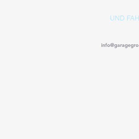
UND FAH
info@garagegro