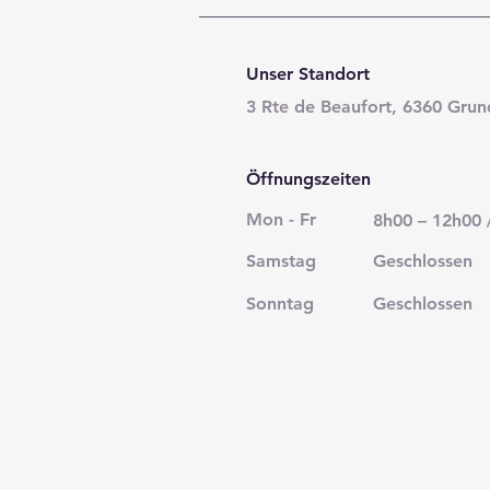
Unser Standort
3 Rte de Beaufort, 6360 Grun
Öffnungszeiten
Mon - Fr
8h00 – 12h00 
Samstag
Geschlossen
Sonntag
Geschlossen
B