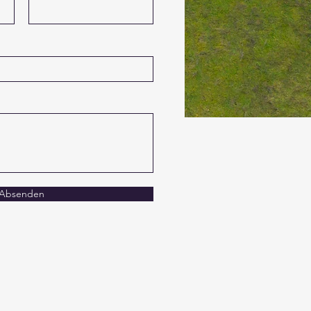
Absenden