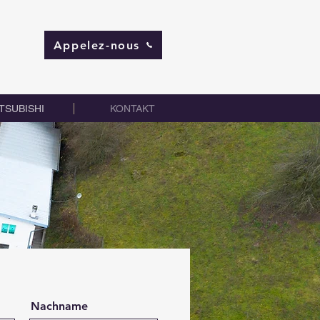
Appelez-nous
TSUBISHI
KONTAKT
Nachname