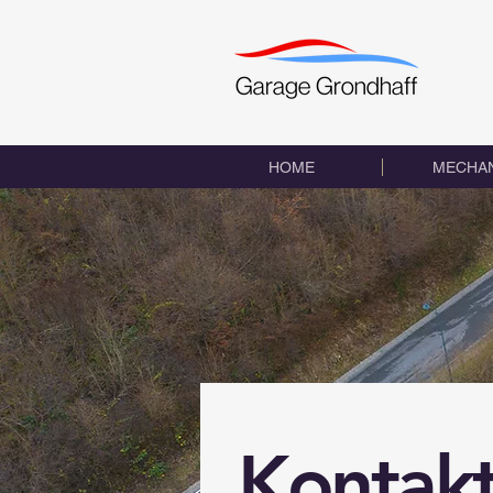
HOME
MECHAN
Kontak