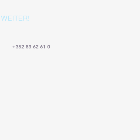
 WEITER!
+352 83 62 61 0