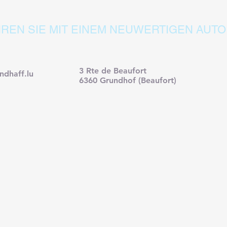
REN SIE MIT EINEM NEUWERTIGEN AUTO
3 Rte de Beaufort
ndhaff.lu
6360 Grundhof (Beaufort)