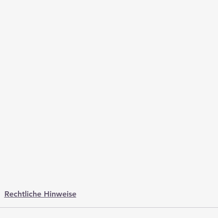
Rechtliche Hinweise