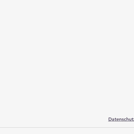
Datenschut