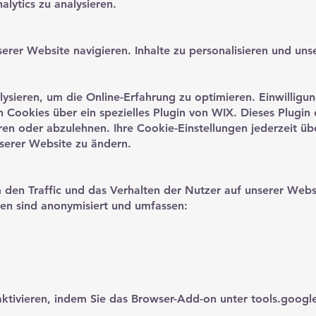
alytics zu analysieren.
erer Website navigieren. Inhalte zu personalisieren und uns
ysieren, um die Online-Erfahrung zu optimieren. Einwilligun
 Cookies über ein spezielles Plugin von WIX. Dieses Plugin
en oder abzulehnen. Ihre Cookie-Einstellungen jederzeit üb
serer Website zu ändern.
 den Traffic und das Verhalten der Nutzer auf unserer Websi
en sind anonymisiert und umfassen:
aktivieren, indem Sie das Browser-Add-on unter tools.goog