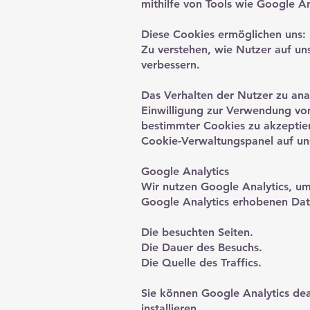
mithilfe von Tools wie Google An
Diese Cookies ermöglichen uns:
Zu verstehen, wie Nutzer auf uns
verbessern.
Das Verhalten der Nutzer zu anal
Einwilligung zur Verwendung von
bestimmter Cookies zu akzeptier
Cookie-Verwaltungspanel auf un
Google Analytics
Wir nutzen Google Analytics, um
Google Analytics erhobenen Dat
Die besuchten Seiten.
Die Dauer des Besuchs.
Die Quelle des Traffics.
Sie können Google Analytics de
installieren.