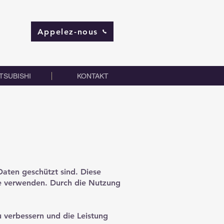
Appelez-nous
TSUBISHI
KONTAKT
Daten geschützt sind. Diese
ite verwenden. Durch die Nutzung
verbessern und die Leistung