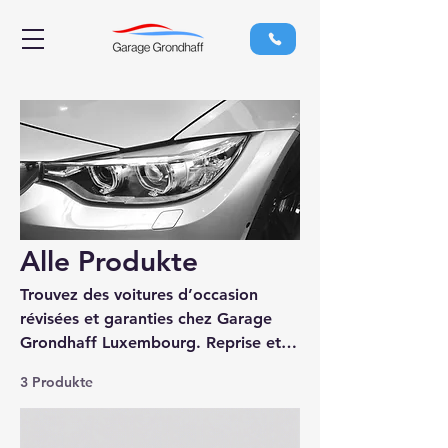
Alle Produkte
Trouvez des voitures d’occasion
révisées et garanties chez Garage
Grondhaff Luxembourg. Reprise et
vente à prix compétitifs.
3 Produkte