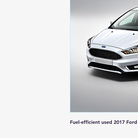
Fuel-efficient used 2017 For