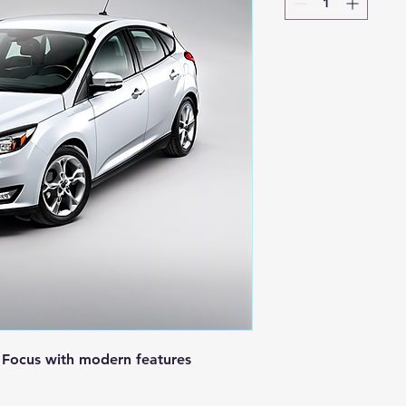
d Focus with modern features