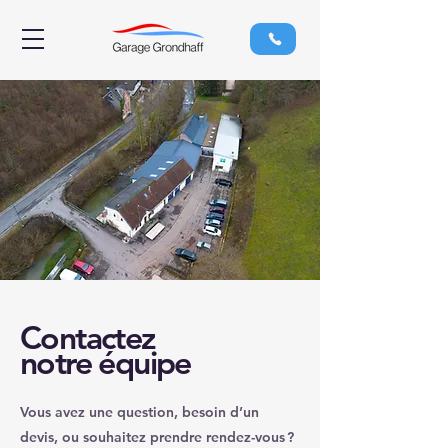
Contactez
notre équipe
Vous avez une question, besoin d’un
devis, ou souhaitez prendre rendez-vous ?