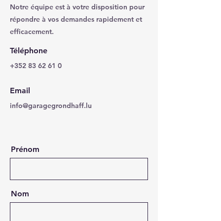
Notre équipe est à votre disposition pour
répondre à vos demandes rapidement et
efficacement.
Téléphone
+352 83 62 61 0
Email
info@garagegrondhaff.lu
Prénom
Nom