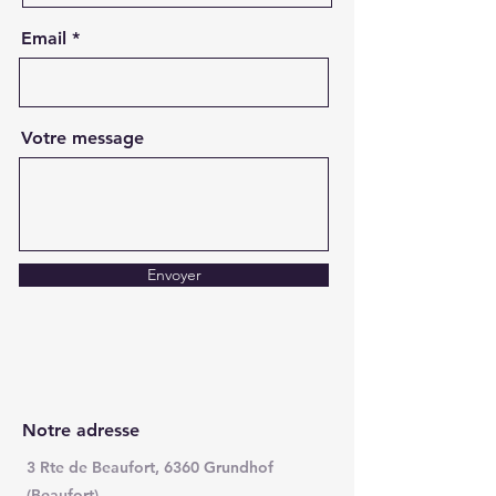
Email
Votre message
Envoyer
Notre adresse
3 Rte de Beaufort, 6360 Grundhof
(Beaufort)